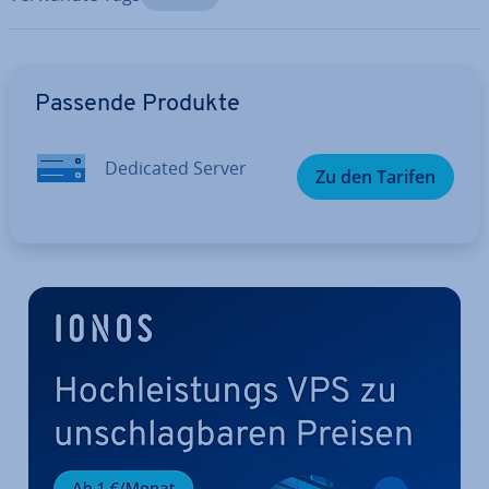
Zum Hauptmenü
Passende Produkte
Dedicated Server
Zu den Tarifen