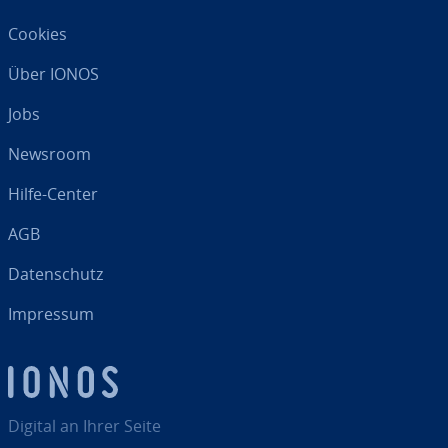
Cookies
Über IONOS
Jobs
Newsroom
Hilfe-Center
AGB
Da­ten­schutz
Impressum
Digital an Ihrer Seite