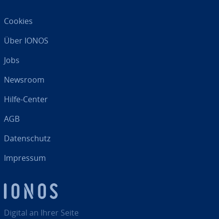
Cookies
Über IONOS
Jobs
Newsroom
Hilfe-Center
AGB
Da­ten­schutz
Impressum
Digital an Ihrer Seite