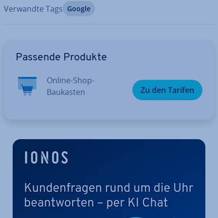
Verwandte Tags
Google
Zum Hauptmenü
Passende Produkte
Online-Shop-
Zu den Tarifen
Baukasten