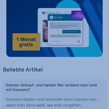
Beliebte Artikel
Domain Verkauf- und Handel: Wie verdient man Geld
mit Domains?
Domains kaufen und verkaufen kann lukrativ sein –
wenn man denn weiß, wie man vorgehen…