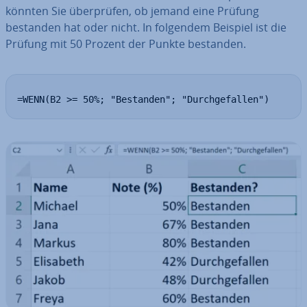
könnten Sie über­prü­fen, ob jemand eine Prüfung
bestanden hat oder nicht. In folgendem Beispiel ist die
Prüfung mit 50 Prozent der Punkte bestanden.
=WENN(B2 >= 50%; "Bestanden"; "Durchgefallen")