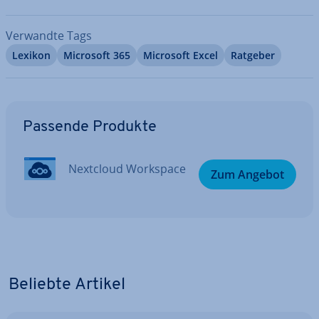
Verwandte Tags
Lexikon
Microsoft 365
Microsoft Excel
Ratgeber
Zum Hauptmenü
Passende Produkte
Nextcloud Workspace
Zum Angebot
Beliebte Artikel