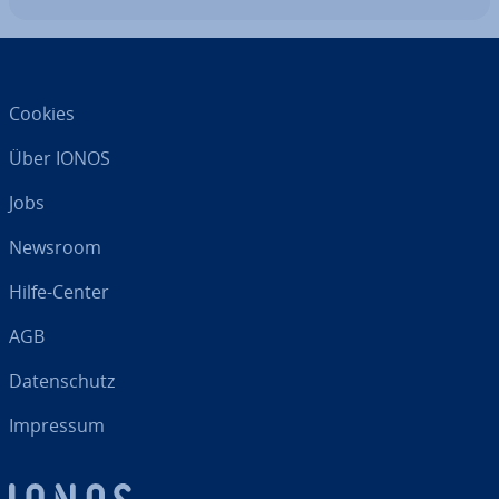
Cookies
Über IONOS
Jobs
Newsroom
Hilfe-Center
AGB
Da­ten­schutz
Impressum