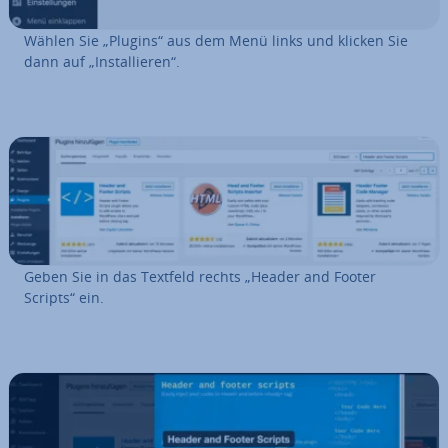
Wählen Sie „Plugins“ aus dem Menü links und klicken Sie
dann auf „In­stal­lie­ren“.
Geben Sie in das Textfeld rechts „Header and Footer
Scripts“ ein.