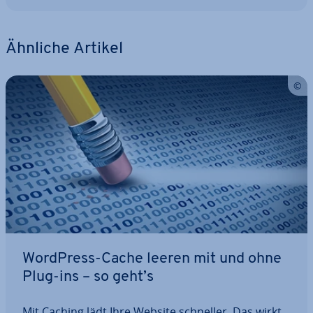
Ähnliche Artikel
WordPress-Cache leeren mit und ohne
Plug-ins – so geht’s
Mit Caching lädt Ihre Website schneller. Das wirkt