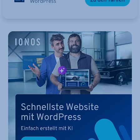
WordPress