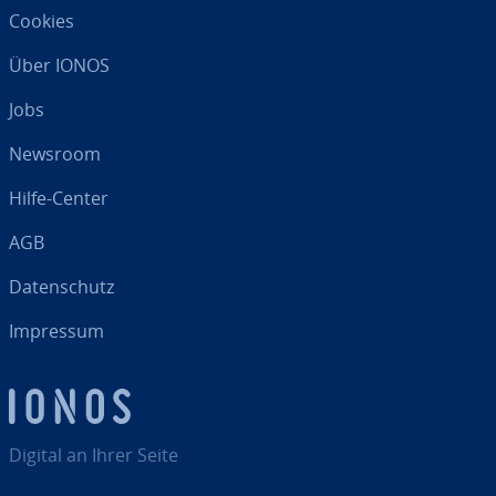
Cookies
Über IONOS
Jobs
Newsroom
Hilfe-Center
AGB
Da­ten­schutz
Impressum
Digital an Ihrer Seite