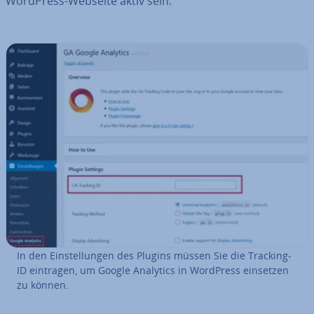
WordPress-Webseite aktiv sein.
In den Ein­stel­lun­gen des Plugins müssen Sie die Tracking-
ID eintragen, um Google Analytics in WordPress einsetzen
zu können.