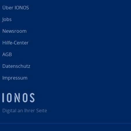
Über IONOS
Jobs
Newsroom
Hilfe-Center
AGB
Da­ten­schutz
Impressum
Digital an Ihrer Seite