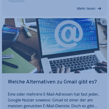
spei­chert und basiert auf der…
Mehr lesen
Welche Al­ter­na­ti­ven zu Gmail gibt es?
Eine oder mehrere E-Mail-Adressen hat fast jeder,
Google-Nutzer sowieso: Gmail ist einer der am
meisten genutzten E-Mail-Dienste. Doch es gibt