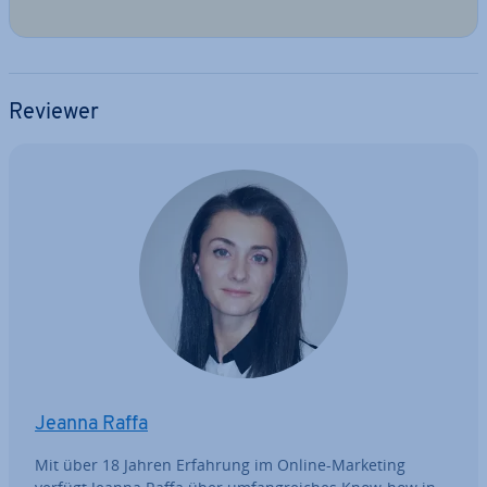
Reviewer
Jeanna Raffa
Mit über 18 Jahren Erfahrung im Online-Marketing