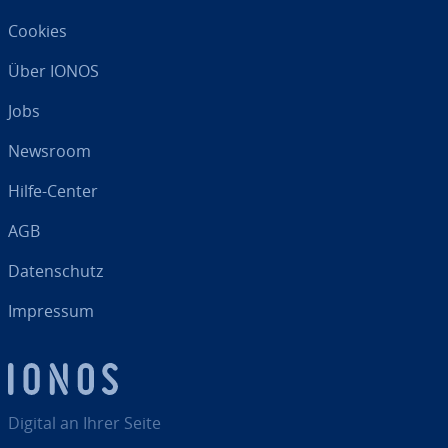
Cookies
Über IONOS
Jobs
Newsroom
Hilfe-Center
AGB
Da­ten­schutz
Impressum
Digital an Ihrer Seite