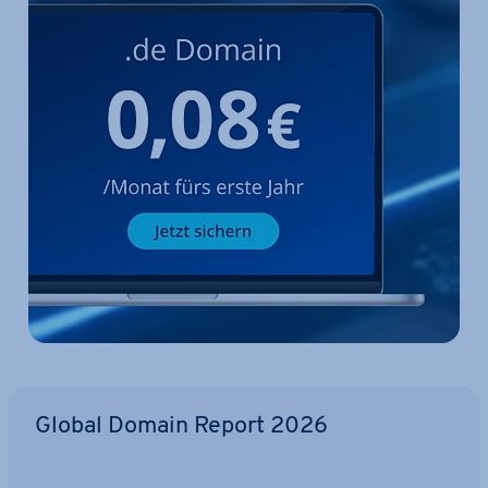
Global Domain Report 2026