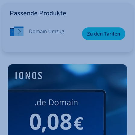
Zum Hauptmenü
Passende Produkte
Domain Umzug
Zu den Tarifen