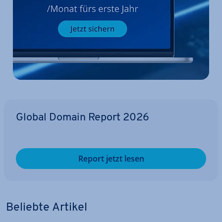
Global Domain Report 2026
Report jetzt lesen
Beliebte Artikel