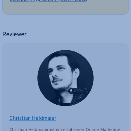
Reviewer
Christian Heldmaier
Christian Heldmaier ist ein er­fah­re­ner Online-Marketing-