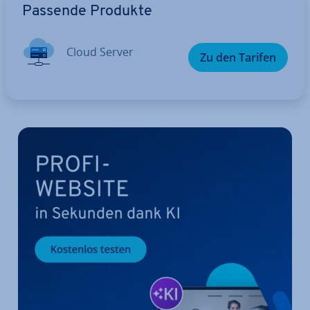
Passende Produkte
Cloud Server
Zu den Tarifen