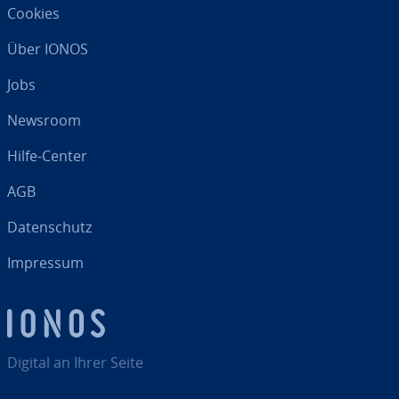
Cookies
Über IONOS
Jobs
Newsroom
Hilfe-Center
AGB
Da­ten­schutz
Impressum
Digital an Ihrer Seite