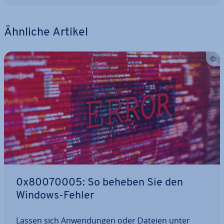
Ähnliche Artikel
0x80070005: So beheben Sie den
Windows-Fehler
Lassen sich An­wen­dun­gen oder Dateien unter