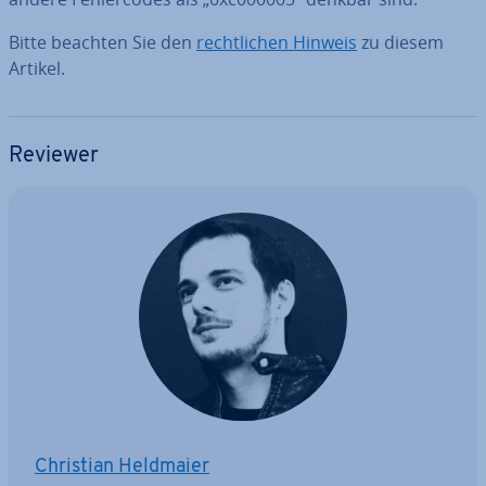
Bitte beachten Sie den
recht­li­chen Hinweis
zu diesem
Artikel.
Reviewer
Christian Heldmaier