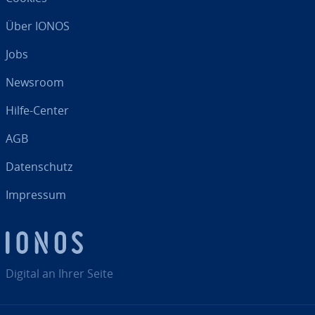
Über IONOS
Jobs
Newsroom
Hilfe-Center
AGB
Da­ten­schutz
Impressum
Digital an Ihrer Seite