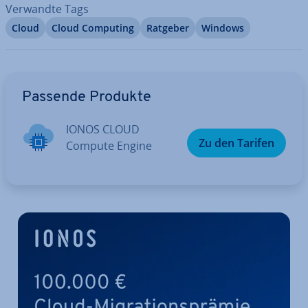
Verwandte Tags
Cloud
Cloud Computing
Ratgeber
Windows
Zum Hauptmenü
Passende Produkte
IONOS CLOUD
Zu den Tarifen
Compute Engine