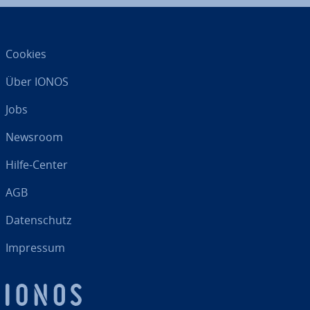
Cookies
Über IONOS
Jobs
Newsroom
Hilfe-Center
AGB
Da­ten­schutz
Impressum