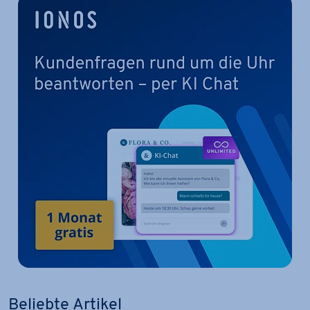
Beliebte Artikel