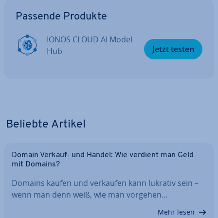
Zum Hauptmenü
Passende Produkte
IONOS CLOUD AI Model
Jetzt testen
Hub
Beliebte Artikel
Domain Verkauf- und Handel: Wie verdient man Geld
mit Domains?
Domains kaufen und verkaufen kann lukrativ sein –
wenn man denn weiß, wie man vorgehen…
Mehr lesen