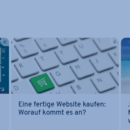
Eine fertige Website kaufen:
Worauf kommt es an?