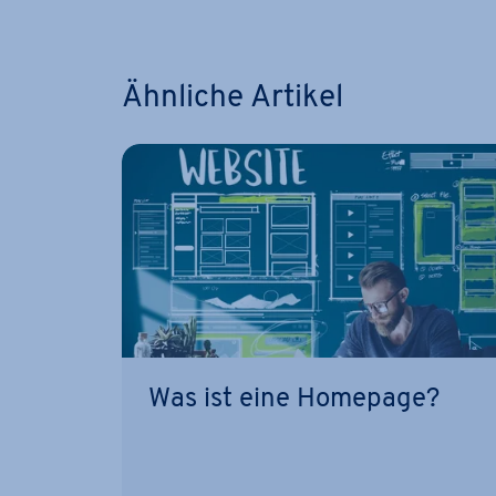
Ähnliche Artikel
Was ist eine Homepage?