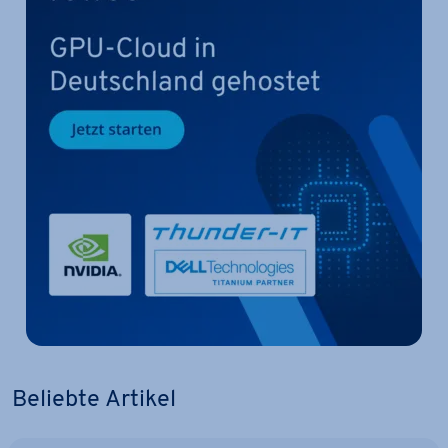
Beliebte Artikel