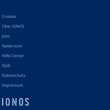
Cookies
Über IONOS
Jobs
Newsroom
Hilfe-Center
AGB
Da­ten­schutz
Impressum