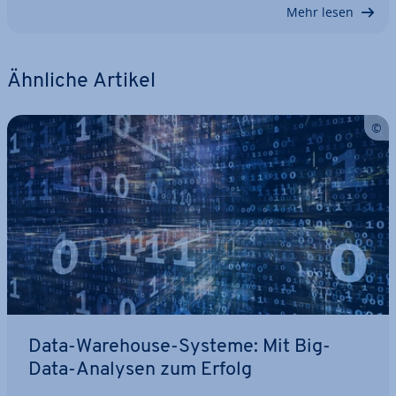
Mehr lesen
Ähnliche Artikel
Data-Warehouse-Systeme: Mit Big-
Data-Analysen zum Erfolg