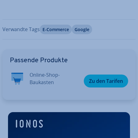
Verwandte Tags
E-Commerce
Google
Zum Hauptmenü
Passende Produkte
Online-Shop-
Zu den Tarifen
Baukasten