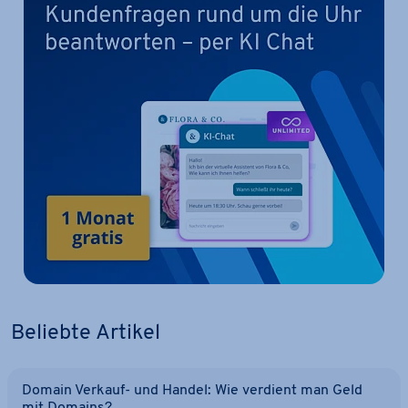
Beliebte Artikel
Domain Verkauf- und Handel: Wie verdient man Geld
mit Domains?