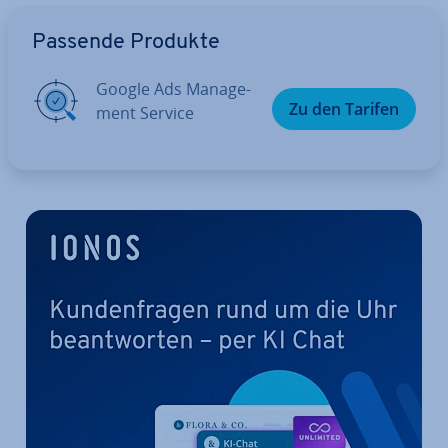
Zum Hauptmenü
Passende Produkte
Google Ads Ma­nage­
Zu den Tarifen
ment Service