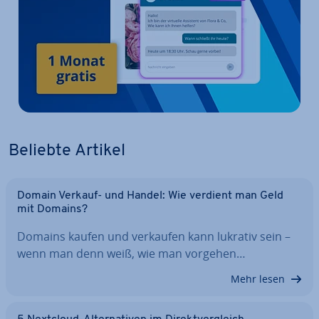
Beliebte Artikel
Domain Verkauf- und Handel: Wie verdient man Geld
mit Domains?
Domains kaufen und verkaufen kann lukrativ sein –
wenn man denn weiß, wie man vorgehen…
Mehr lesen