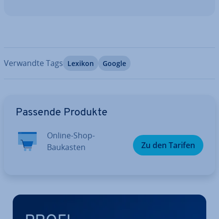
Verwandte Tags
Lexikon
Google
Zum Hauptmenü
Passende Produkte
Online-Shop-
Zu den Tarifen
Baukasten