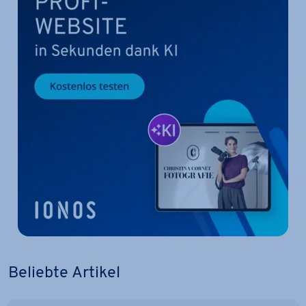
Beliebte Artikel