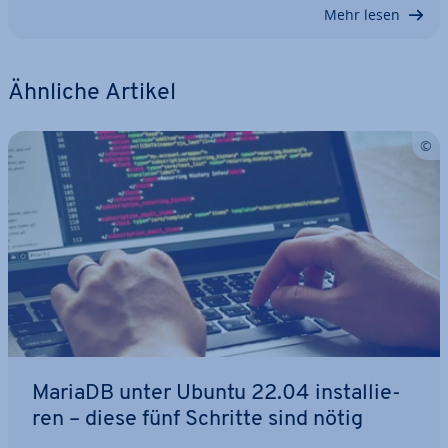
Mehr lesen
Ähnliche Artikel
MariaDB unter Ubuntu 22.04 in­stal­lie­
ren – diese fünf Schritte sind nötig