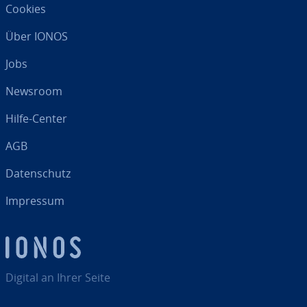
Cookies
Über IONOS
Jobs
Newsroom
Hilfe-Center
AGB
Da­ten­schutz
Impressum
Digital an Ihrer Seite