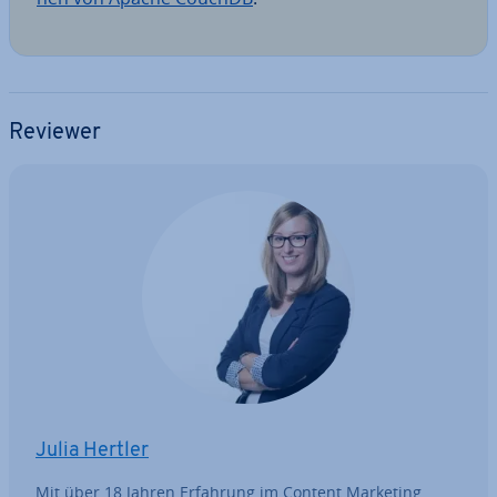
Reviewer
Julia Hertler
Mit über 18 Jahren Erfahrung im Content Marketing