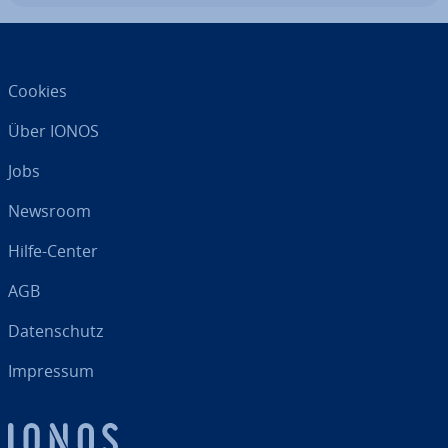
Cookies
Über IONOS
Jobs
Newsroom
Hilfe-Center
AGB
Da­ten­schutz
Impressum