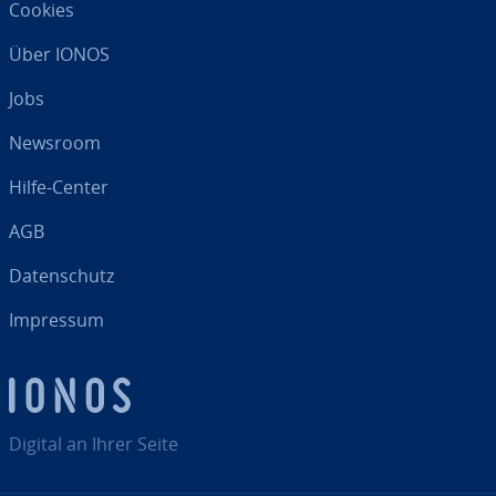
Cookies
Über IONOS
Jobs
Newsroom
Hilfe-Center
AGB
Da­ten­schutz
Impressum
Digital an Ihrer Seite