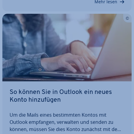
Mehr lesen
So können Sie in Outlook ein neues
Konto hin­zu­fü­gen
Um die Mails eines be­stimm­ten Kontos mit
Outlook empfangen, verwalten und senden zu
können, müssen Sie dies Konto zunächst mit dem