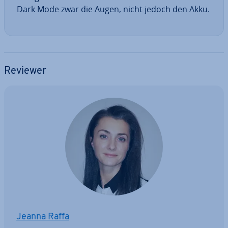
Dark Mode zwar die Augen, nicht jedoch den Akku.
Reviewer
Jeanna Raffa