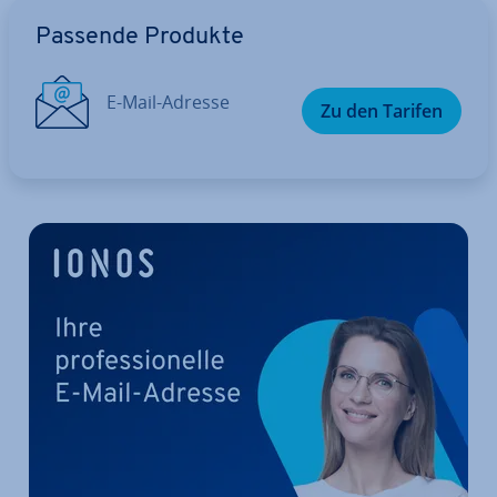
Zum Hauptmenü
Passende Produkte
E-Mail-Adresse
Zu den Tarifen