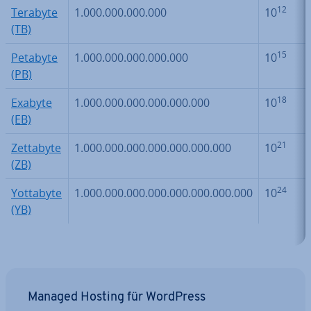
12
Terabyte
1.000.000.000.000
10
(TB)
15
Petabyte
1.000.000.000.000.000
10
(PB)
18
Exabyte
1.000.000.000.000.000.000
10
(EB)
21
Zettabyte
1.000.000.000.000.000.000.000
10
(ZB)
24
Yottabyte
1.000.000.000.000.000.000.000.000
10
(YB)
Managed Hosting für WordPress