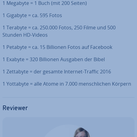
1 Megabyte = 1 Buch (mit 200 Seiten)
1 Gigabyte = ca. 595 Fotos
1 Terabyte = ca. 250.000 Fotos, 250 Filme und 500
Stunden HD-Videos
1 Petabyte = ca. 15 Billionen Fotos auf Facebook
1 Exabyte = 320 Billionen Ausgaben der Bibel
1 Zettabyte = der gesamte Internet-Traffic 2016
1 Yottabyte = alle Atome in 7.000 mensch­li­chen Körpern
Reviewer