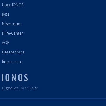
Über IONOS
Jobs
Newsroom
Hilfe-Center
AGB
Da­ten­schutz
Impressum
Digital an Ihrer Seite