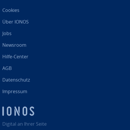
Cookies
Über IONOS
Jobs
Newsroom
Hilfe-Center
AGB
Da­ten­schutz
Impressum
Digital an Ihrer Seite