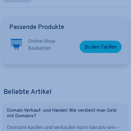
Zum Hauptmenü
Passende Produkte
Online-Shop-
Zu den Tarifen
Baukasten
Beliebte Artikel
Domain Verkauf- und Handel: Wie verdient man Geld
mit Domains?
Domains kaufen und verkaufen kann lukrativ sein –