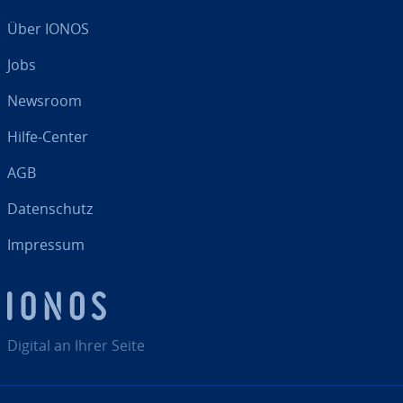
Über IONOS
Jobs
Newsroom
Hilfe-Center
AGB
Da­ten­schutz
Impressum
Digital an Ihrer Seite