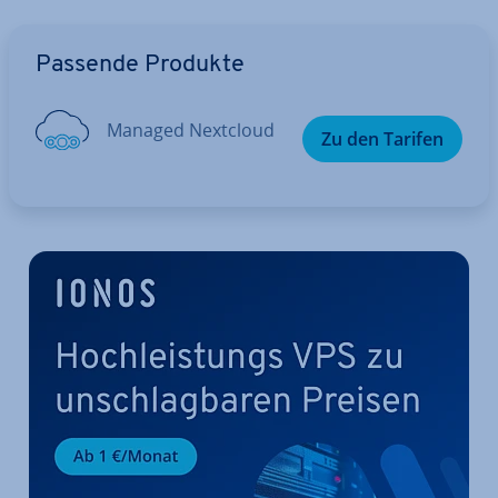
Zum Hauptmenü
Passende Produkte
Managed Nextcloud
Zu den Tarifen