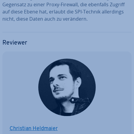
Gegensatz zu einer Proxy-Firewall, die ebenfalls Zugriff
auf diese Ebene hat, erlaubt die SPI-Technik al­ler­dings
nicht, diese Daten auch zu verändern.
Reviewer
Christian Heldmaier