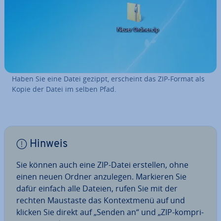
Haben Sie eine Datei gezippt, erscheint das ZIP-Format als
Kopie der Datei im selben Pfad.
Hinweis
Sie können auch eine ZIP-Datei erstellen, ohne
einen neuen Ordner anzulegen. Markieren Sie
dafür einfach alle Dateien, rufen Sie mit der
rechten Maustaste das Kon­text­me­nü auf und
klicken Sie direkt auf „Senden an“ und „ZIP-kom­pri­