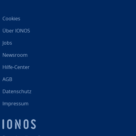
Cookies
Über IONOS
Jobs
Newsroom
Hilfe-Center
AGB
Da­ten­schutz
Impressum