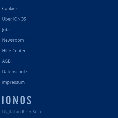
Cookies
Über IONOS
Jobs
Newsroom
Hilfe-Center
AGB
Da­ten­schutz
Impressum
Digital an Ihrer Seite