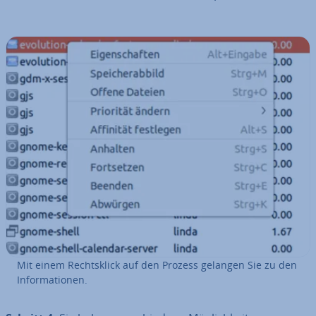
Mit einem Rechts­klick auf den Prozess gelangen Sie zu den
In­for­ma­tio­nen.