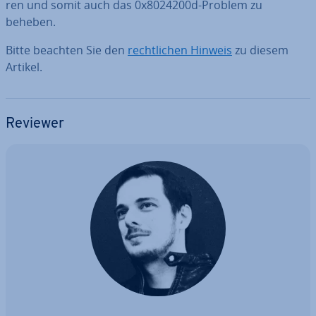
ren und somit auch das 0x8024200d-Problem zu
beheben.
Bitte beachten Sie den
recht­li­chen Hinweis
zu diesem
Artikel.
Reviewer