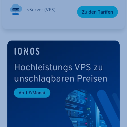
vServer (VPS)
Zu den Tarifen