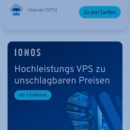
vServer (VPS)
Zu den Tarifen