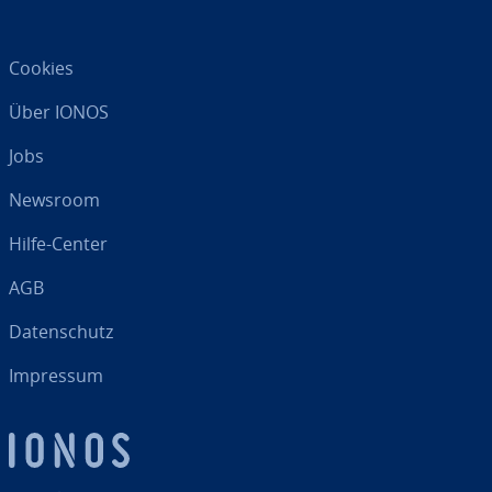
Cookies
Über IONOS
Jobs
Newsroom
Hilfe-Center
AGB
Da­ten­schutz
Impressum