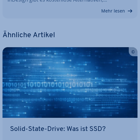
Mehr lesen
Ähnliche Artikel
Solid-State-Drive: Was ist SSD?