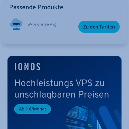
Passende Produkte
vServer (VPS)
Zu den Tarifen