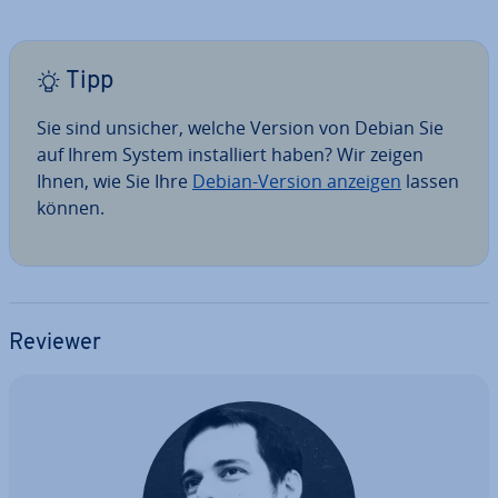
Tipp
Sie sind unsicher, welche Version von Debian Sie
auf Ihrem System in­stal­liert haben? Wir zeigen
Ihnen, wie Sie Ihre
Debian-Version anzeigen
lassen
können.
Reviewer