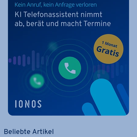
Beliebte Artikel