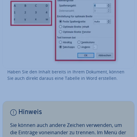
Haben Sie den Inhalt bereits in Ihrem Dokument, können
Sie auch direkt daraus eine Tabelle in Word erstellen.
Hinweis
Sie können auch andere Zeichen verwenden, um
die Einträge von­ein­an­der zu trennen. Im Menü der