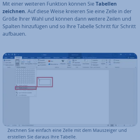
Mit einer weiteren Funktion können Sie
Tabellen
zeichnen
. Auf diese Weise kreieren Sie eine Zelle in der
Größe Ihrer Wahl und können dann weitere Zeilen und
Spalten hin­zu­fü­gen und so Ihre Tabelle Schritt für Schritt
aufbauen.
Zeichnen Sie einfach eine Zelle mit dem Maus­zei­ger und
erstellen Sie daraus Ihre Tabelle.