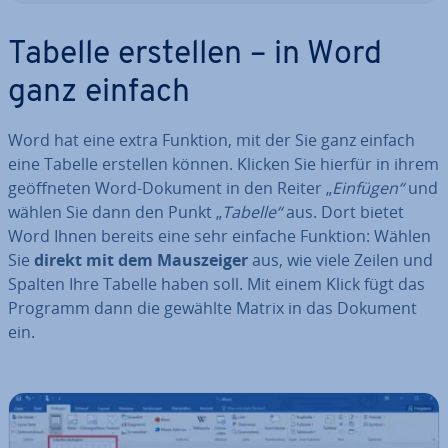
Tabelle erstellen – in Word
ganz einfach
Word hat eine extra Funktion, mit der Sie ganz einfach
eine Tabelle erstellen können. Klicken Sie hierfür in ihrem
ge­öff­ne­ten Word-Dokument in den Reiter „
Einfügen“
und
wählen Sie dann den Punkt „
Tabelle“
aus. Dort bietet
Word Ihnen bereits eine sehr einfache Funktion: Wählen
Sie
direkt mit dem Maus­zei­ger
aus, wie viele Zeilen und
Spalten Ihre Tabelle haben soll. Mit einem Klick fügt das
Programm dann die gewählte Matrix in das Dokument
ein.