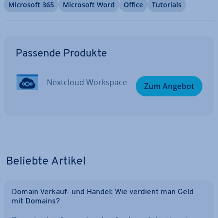
Microsoft 365
Microsoft Word
Office
Tutorials
Zum Hauptmenü
Passende Produkte
Nextcloud Workspace
Zum Angebot
Beliebte Artikel
Domain Verkauf- und Handel: Wie verdient man Geld
mit Domains?