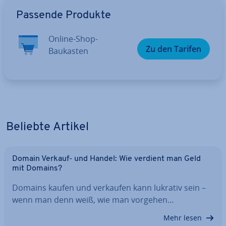
Zum Hauptmenü
Passende Produkte
Online-Shop-
Zu den Tarifen
Baukasten
Beliebte Artikel
Domain Verkauf- und Handel: Wie verdient man Geld
mit Domains?
Domains kaufen und verkaufen kann lukrativ sein –
wenn man denn weiß, wie man vorgehen…
Mehr lesen