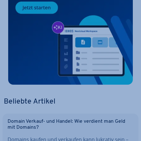
Beliebte Artikel
Domain Verkauf- und Handel: Wie verdient man Geld
mit Domains?
Domains kaufen und verkaufen kann lukrativ sein –