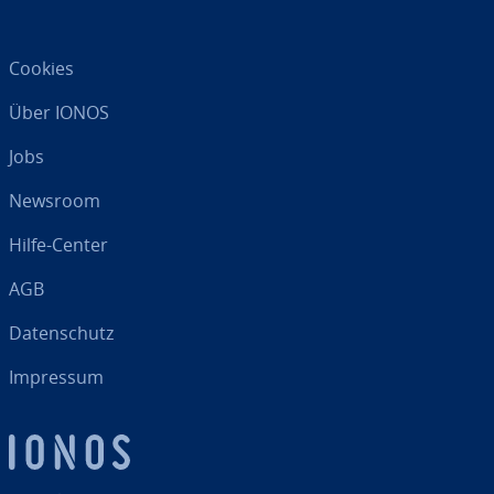
Cookies
Über IONOS
Jobs
Newsroom
Hilfe-Center
AGB
Da­ten­schutz
Impressum