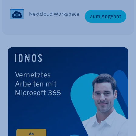
Nextcloud Workspace
Zum Angebot